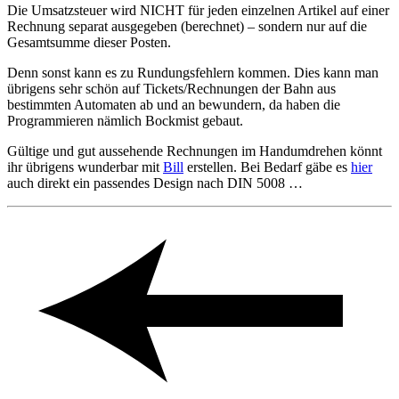
Die Umsatzsteuer wird NICHT für jeden einzelnen Artikel auf einer
Rechnung separat ausgegeben (berechnet) – sondern nur auf die
Gesamtsumme dieser Posten.
Denn sonst kann es zu Rundungsfehlern kommen. Dies kann man
übrigens sehr schön auf Tickets/Rechnungen der Bahn aus
bestimmten Automaten ab und an bewundern, da haben die
Programmieren nämlich Bockmist gebaut.
Gültige und gut aussehende Rechnungen im Handumdrehen könnt
ihr übrigens wunderbar mit
Bill
erstellen. Bei Bedarf gäbe es
hier
auch direkt ein passendes Design nach DIN 5008 …