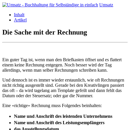
Umsatz
Inhalt
Artikel
Die Sache mit der Rechnung
Ein guter Tag ist, wenn man den Briefkasten öffnet und es flattert
einem keine Rechnung entgegen. Noch besser wird der Tag
allerdings, wenn man selber Rechnungen schreiben kann.
Und dennoch ist es immer wieder erstaunlich, wie oft Rechnungen
nicht richtig ausgestellt sind. Gerade bei den Kreativlingen passiert
das oft – da wird tagelang am Template gefeilt und dann fehlt das
Datum oder der Steuersatz; oder gar die Nummer.
Eine «richtige» Rechnung muss Folgendes beinhalten:
Name und Anschrift des leistenden Unternehmens​
Name und Anschrift des Leistungsempfängers​
das Ausstellungsdatum
​